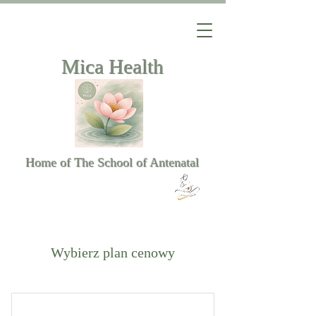
Mica Health
Home of The School of Antenatal
Wybierz plan cenowy