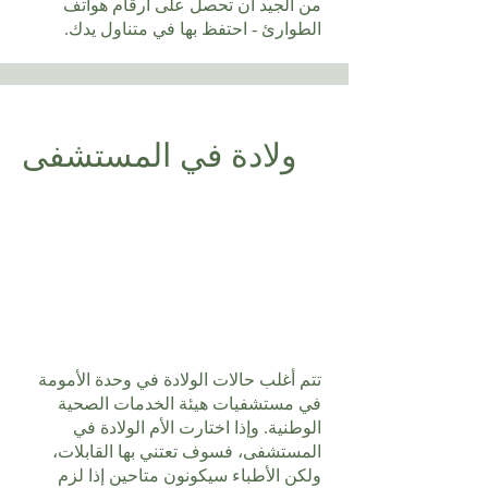
من الجيد أن تحصل على أرقام هواتف
الطوارئ - احتفظ بها في متناول يدك.
ولادة في المستشفى
تتم أغلب حالات الولادة في وحدة الأمومة
في مستشفيات هيئة الخدمات الصحية
الوطنية. وإذا اختارت الأم الولادة في
المستشفى، فسوف تعتني بها القابلات،
ولكن الأطباء سيكونون متاحين إذا لزم