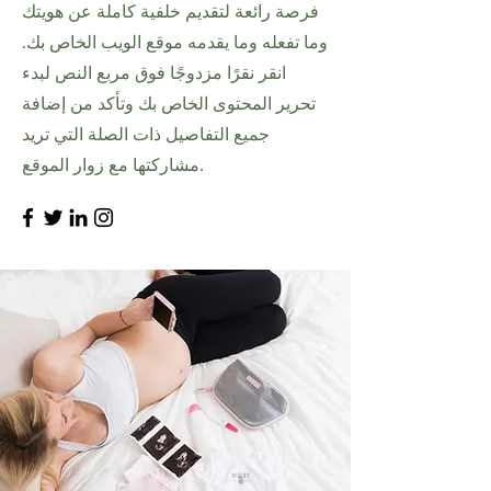
فرصة رائعة لتقديم خلفية كاملة عن هويتك
وما تفعله وما يقدمه موقع الويب الخاص بك.
انقر نقرًا مزدوجًا فوق مربع النص لبدء
تحرير المحتوى الخاص بك وتأكد من إضافة
جميع التفاصيل ذات الصلة التي تريد
مشاركتها مع زوار الموقع.