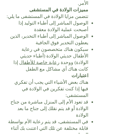
الأمر.
مميزات الولادة في المستشفى
تتضمن مزايا الولادة في المستشفى ما يلي:
الوصول المباشر إلى أطباء التوليد إذا
أصبحت عملية الولادة معقدة
الوصول المباشر إلى أطباء التخدير، الذين
يعطون التخدير فوق الجافية
سيكون هناك متخصصون في رعاية
الأطفال حديثي الولادة (أطباء حديثي
الولادة) ووحدة
رعاية خاصة للأطفال
إذا
كانت هناك أي مشاكل مع الطفل
اعتبارات
هناك بعض الأشياء التي يجب أن تفكري
فيها إذا كنت تفكرين في الولادة في
المستشفى:
قد تعود الأم إلى المنزل مباشرة من جناح
الولادة أو قد يتم نقلك إلى جناح ما بعد
الولادة
في المستشفى، قد يتم رعاية الأم بواسطة
قابلة مختلفة عن تلك التي اعتنت بك أثناء