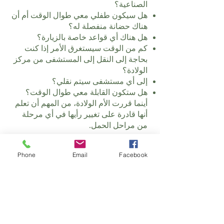
الصناعية؟
هل سيكون طفلي معي طوال الوقت أم أن
هناك حضانة منفصلة له؟
هل هناك أي قواعد خاصة بالزيارة؟
كم من الوقت سيستغرق الأمر إذا كنت
بحاجة إلى النقل إلى المستشفى من مركز
الولادة؟
إلى أي مستشفى سيتم نقلي؟
هل ستكون القابلة معي طوال الوقت؟
أينما قررت الأم الولادة، من المهم أن تعلم
أنها قادرة على تغيير رأيها في أي مرحلة
من مراحل الحمل.
Phone
Email
Facebook