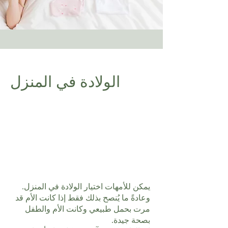
الولادة في المنزل
يمكن للأمهات اختيار الولادة في المنزل.
وعادةً ما يُنصح بذلك فقط إذا كانت الأم قد
مرت بحمل طبيعي وكانت الأم والطفل
بصحة جيدة.