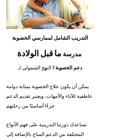
التدريب الشامل لممارسي الخصوبة
ما قبل الولادة
مدرسة
دعم الخصوبة
النهج الشمولي لـ F
يمكن أن يكون علاج الخصوبة بمثابة دوامة
عاطفية للآباء والأمهات، ويعتبر تقديم الدعم
جزءًا أساسيًا من رحلتهم
تساعدك دورتنا التدريبية على فهم الأنواع
المختلفة من الدعم المتاح بالإضافة إلى