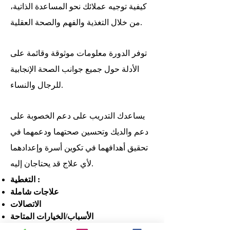
كيفية توجيه عملائك نحو المساعدة الذاتية،
من خلال التغذية والفهم والصحة العقلية.
توفر الدورة معلومات موثوقة وقائمة على
الأدلة حول جميع جوانب الصحة الإنجابية
للرجال والنساء.
يساعدك التدريب على دعم الخصوبة على
دعم والديك وتحسين صحتهما ودعمهما في
تحقيق أهدافهما في تكوين أسرة وإعدادهما
لأي علاج قد يحتاجان إليه.
التغطية :
علاجات شاملة
الاتصالات
الأسباب/الخيارات المتاحة
أساسيات الخصوبة