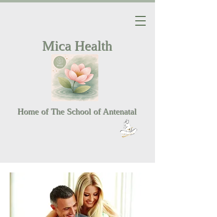
Mica Health
Home of The School of Antenatal