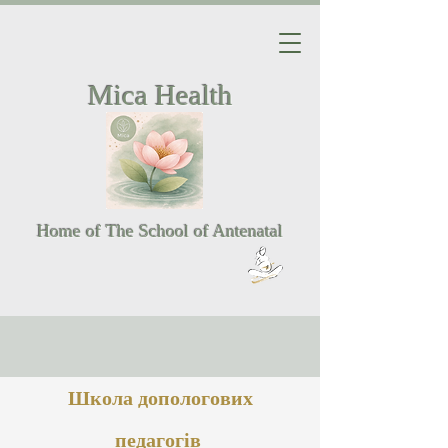
Mica Health
Home of The School of Antenatal
Школа допологових
педагогів