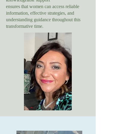
ensures that women can access reliable
information, effective strategies, and
understanding guidance throughout this
transformative time.