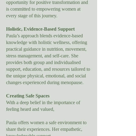
opportunity for positive transformation and
is committed to empowering women at
every stage of this journey.
Holistic, Evidence-Based Support
Paula’s approach blends evidence-based
knowledge with holistic wellness, offering
practical guidance in nutrition, movement,
stress management, and self-care. She
provides both group and individualised
support, education, and resources tailored to
the unique physical, emotional, and social
changes experienced during menopause.
Creating Safe Spaces
With a deep belief in the importance of
feeling heard and valued,
Paula offers women a safe environment to
share their experiences. Her empathetic,
knowledgeable support