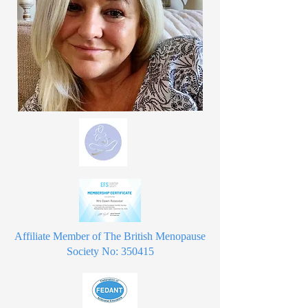
Affiliate Member of The British Menopause
Society No: 350415