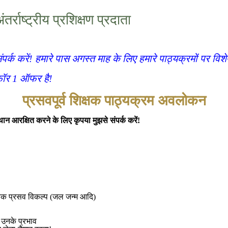
ंतर्राष्ट्रीय प्रशिक्षण प्रदाता
ंपर्क करें! हमारे पास अगस्त माह के लिए हमारे पाठ्यक्रमों पर विश
ॉर 1 ऑफर है!
प्रसवपूर्व शिक्षक पाठ्यक्रम अवलोकन
ान आरक्षित करने के लिए कृपया मुझसे संपर्क करें!
कृतिक प्रसव विकल्प (जल जन्म आदि)
र उनके प्रभाव