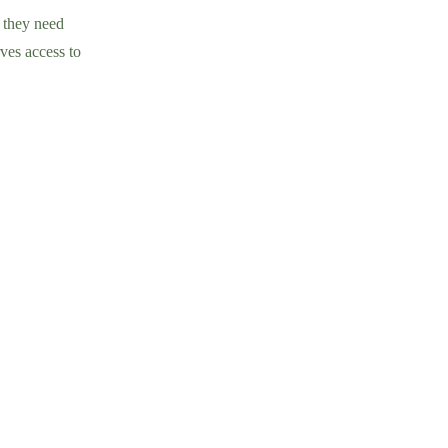
 they need
ves access to