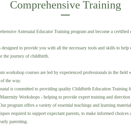
Comprehensive Training
ehensive Antenatal Educator Training program and become a certified 
designed to provide you with all the necessary tools and skills to help
e the journey of childbirth.
m workshop courses are led by experienced professionals in the field 
 of the way.
natal is committed to providing quality Childbirth Education Training f
aternity Workshops - helping to provide expert training and direction
Our program offers a variety of essential teachings and learning materia
niques required to support expectant parents, to make informed choices 
early parenting.