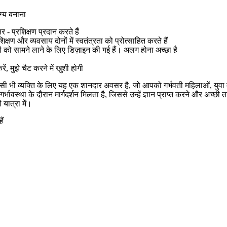
ग्य बनाना
- प्रशिक्षण प्रदान करते हैं
क्षण और व्यवसाय दोनों में स्वतंत्रता को प्रोत्साहित करते हैं
 को सामने लाने के लिए डिज़ाइन की गई हैं। अलग होना अच्छा है
ं, मुझे चैट करने में खुशी होगी
 किसी भी व्यक्ति के लिए यह एक शानदार अवसर है, जो आपको गर्भवती महिलाओं, यु
्भावस्था के दौरान मार्गदर्शन मिलता है, जिससे उन्हें ज्ञान प्राप्त करने और अच्छी 
यात्रा में।
ैं