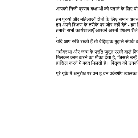
आपको निजी प्रसव कक्षाओं को पढ़ाने के लिए यो
हम पुरुषों और महिलाओं दोनों के लिए समान अवसर 
हम अपने शिक्षण के तरीके पर जोर नहीं देते - हम शि
हमारी सभी कार्यशालाएँ आपकी अपनी शिक्षण शैली
.
यदि आप रुचि रखते हैं तो बेझिझक मुझसे संपर्क करे
गर्भावस्था और जन्म के प्रति जुनून रखने वाले
मिलकर काम करने का मौका देता है, जिससे उन्हें गर
हासिल करने में मदद मिलती है। पितृत्व की उनकी 
पूरे यूके में अनुरोध पर वन टू वन वर्कशॉप उपलब्ध ह