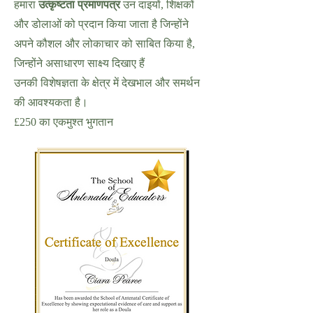
हमारा
उत्कृष्टता प्रमाणपत्र
उन दाइयों, शिक्षकों
और डोलाओं को प्रदान किया जाता है जिन्होंने
अपने कौशल और लोकाचार को साबित किया है,
जिन्होंने असाधारण साक्ष्य दिखाए हैं
उनकी विशेषज्ञता के क्षेत्र में देखभाल और समर्थन
की आवश्यकता है।
£250 का एकमुश्त भुगतान