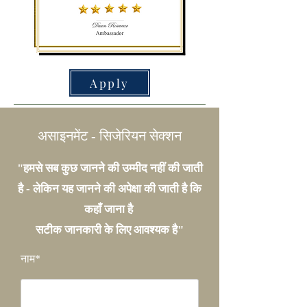
Apply
असाइनमेंट - सिजेरियन सेक्शन
"हमसे सब कुछ जानने की उम्मीद नहीं की जाती
है - लेकिन यह जानने की अपेक्षा की जाती है कि
कहाँ जाना है
सटीक जानकारी के लिए आवश्यक है"
नाम*