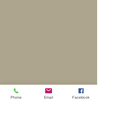
Phone
Email
Facebook