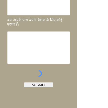
क्या आपके पास अपने शिक्षक के लिए कोई
प्रश्न हैं?
SUBMIT