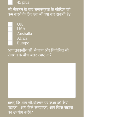
45 plus
सी-सेक्शन के बाद घनास्त्रता के जोखिम को
कम करने के लिए एक माँ क्या कर सकती है?
UK
USA
Australia
Africa
Europe
आपातकालीन सी-सेक्शन और निर्वाचित सी-
सेक्शन के बीच अंतर स्पष्ट करें
बताएं कि आप सी-सेक्शन पर कक्षा को कैसे
पढ़ाएंगे - आप कैसे समझाएंगे, आप किस सहारा
का उपयोग करेंगे?