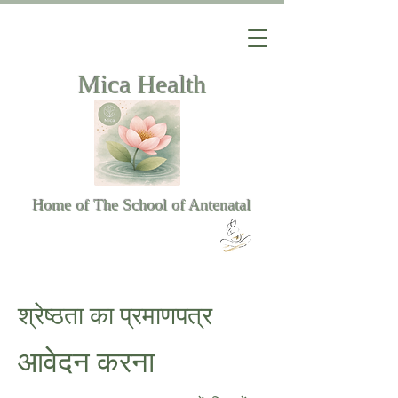
Mica Health
Home of The School of Antenatal
श्रेष्ठता का प्रमाणपत्र
आवेदन करना