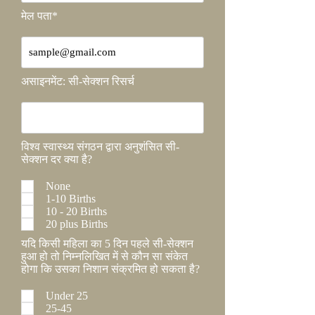
मेल पता*
असाइनमेंट: सी-सेक्शन रिसर्च
विश्व स्वास्थ्य संगठन द्वारा अनुशंसित सी-
सेक्शन दर क्या है?
None
1-10 Births
10 - 20 Births
20 plus Births
यदि किसी महिला का 5 दिन पहले सी-सेक्शन
हुआ हो तो निम्नलिखित में से कौन सा संकेत
होगा कि उसका निशान संक्रमित हो सकता है?
Under 25
25-45