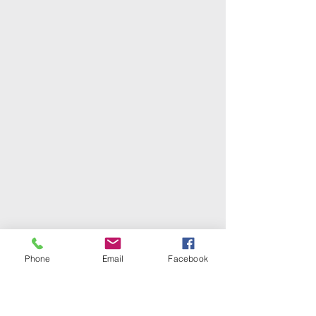
Phone
Email
Facebook