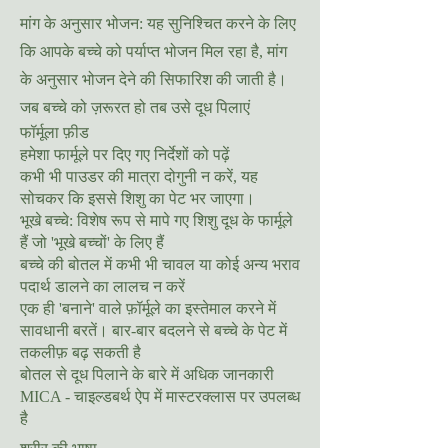
मांग के अनुसार भोजन: यह सुनिश्चित करने के लिए
कि आपके बच्चे को पर्याप्त भोजन मिल रहा है, मांग
के अनुसार भोजन देने की सिफारिश की जाती है।
जब बच्चे को ज़रूरत हो तब उसे दूध पिलाएं
फॉर्मूला फ़ीड
हमेशा फार्मूले पर दिए गए निर्देशों को पढ़ें
कभी भी पाउडर की मात्रा दोगुनी न करें, यह
सोचकर कि इससे शिशु का पेट भर जाएगा।
भूखे बच्चे: विशेष रूप से मापे गए शिशु दूध के फार्मूले
हैं जो 'भूखे बच्चों' के लिए हैं
बच्चे की बोतल में कभी भी चावल या कोई अन्य भराव
पदार्थ डालने का लालच न करें
एक ही 'बनाने' वाले फ़ॉर्मूले का इस्तेमाल करने में
सावधानी बरतें। बार-बार बदलने से बच्चे के पेट में
तकलीफ़ बढ़ सकती है
बोतल से दूध पिलाने के बारे में अधिक जानकारी
MICA - चाइल्डबर्थ ऐप में मास्टरक्लास पर उपलब्ध
है