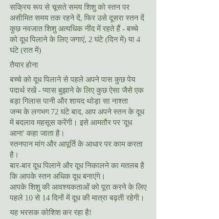
सक्रिय रूप से चूसते समय शिशु को स्तन पर
असीमित समय तक रहने दें, फिर उसे दूसरा स्तन दें
कुछ नवजात शिशु अत्यधिक नींद में रहते हैं - बच्चे
को दूध पिलाने के लिए जगाएं, 2 घंटे (दिन में) या 4
घंटे (रात में)
तैयार होना
बच्चे को दूध पिलाने से पहले अपने पास कुछ पेय
पदार्थ रखें - प्यास बुझाने के लिए कुछ ऐसा जैसे एक
बड़ा गिलास पानी और शायद थोड़ा सा नाश्ता
जन्म के लगभग 72 घंटे बाद, आप अपने स्तन के दूध
में बदलाव महसूस करेंगी। इसे आमतौर पर 'दूध
आना' कहा जाता है।
स्तनपान मांग और आपूर्ति के आधार पर काम करता
है।
बार-बार दूध पिलाने और दूध निकालने का मतलब है
कि आपके स्तन अधिक दूध बनाएंगे।
आपके शिशु की आवश्यकताओं को पूरा करने के लिए
पहले 10 से 14 दिनों में दूध की मात्रा बढ़ती रहेगी।
यह भरसक कोशिश कर रहा है!