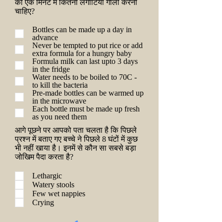
को एक मिनट में कितनी लंगोटियाँ गीली करनी
चाहिए?
Bottles can be made up a day in
advance
Never be tempted to put rice or add
extra formula for a hungry baby
Formula milk can last upto 3 days
in the fridge
Water needs to be boiled to 70C -
to kill the bacteria
Pre-made bottles can be warmed up
in the microwave
Each bottle must be made up fresh
as you need them
आगे पूछने पर आपको पता चलता है कि पिछले
प्रश्न में बताए गए बच्चे ने पिछले 8 घंटों में कुछ
भी नहीं खाया है। इनमें से कौन सा सबसे बड़ा
जोखिम पैदा करता है?
Lethargic
Watery stools
Few wet nappies
Crying