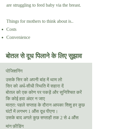
are struggling to feed baby via the breast.
Things for mothers to think about is..
Costs
Convenience
बोतल से दूध पिलाने के लिए सुझाव
पोजिशनिंग
उसके सिर को अपनी बांह में थाम लो
सिर को अर्ध-सीधी स्थिति में सहारा दें
बोतल को एक कोण पर पकड़ें और सुनिश्चित करें
कि कोई हवा अंदर न जाए
मात्रा: पहले सप्ताह के दौरान आपका शिशु हर कुछ
घंटों में लगभग 1 औंस दूध पीएगा।
उसके बाद अगले कुछ सप्ताहों तक 2 से 4 औंस
मांग फ़ीडिंग