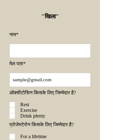
"खिला
"
नाम*
मेल पता*
ऑक्सीटोसिन किसके लिए जिम्मेदार है?
Rest
Exercise
Drink plenty
प्रोजेस्टेरोन किसके लिए जिम्मेदार है?
For a lifetime