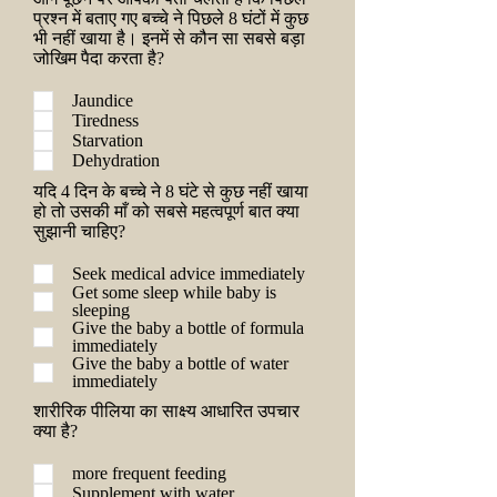
प्रश्न में बताए गए बच्चे ने पिछले 8 घंटों में कुछ
भी नहीं खाया है। इनमें से कौन सा सबसे बड़ा
जोखिम पैदा करता है?
Jaundice
Tiredness
Starvation
Dehydration
यदि 4 दिन के बच्चे ने 8 घंटे से कुछ नहीं खाया
हो तो उसकी माँ को सबसे महत्वपूर्ण बात क्या
सुझानी चाहिए?
Seek medical advice immediately
Get some sleep while baby is
sleeping
Give the baby a bottle of formula
immediately
Give the baby a bottle of water
immediately
शारीरिक पीलिया का साक्ष्य आधारित उपचार
क्या है?
more frequent feeding
Supplement with water