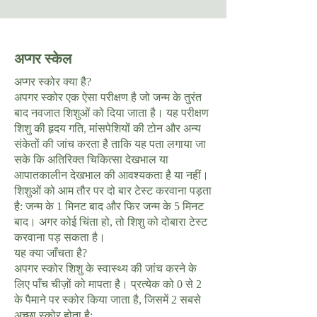
अप्गर स्केल
अप्गर स्कोर क्या है?
अपगर स्कोर एक ऐसा परीक्षण है जो जन्म के तुरंत
बाद नवजात शिशुओं को दिया जाता है। यह परीक्षण
शिशु की हृदय गति, मांसपेशियों की टोन और अन्य
संकेतों की जांच करता है ताकि यह पता लगाया जा
सके कि अतिरिक्त चिकित्सा देखभाल या
आपातकालीन देखभाल की आवश्यकता है या नहीं।
शिशुओं को आम तौर पर दो बार टेस्ट करवाना पड़ता
है: जन्म के 1 मिनट बाद और फिर जन्म के 5 मिनट
बाद। अगर कोई चिंता हो, तो शिशु को दोबारा टेस्ट
करवाना पड़ सकता है।
यह क्या जाँचता है?
अपगर स्कोर शिशु के स्वास्थ्य की जांच करने के
लिए पाँच चीज़ों को मापता है। प्रत्येक को 0 से 2
के पैमाने पर स्कोर किया जाता है, जिसमें 2 सबसे
अच्छा स्कोर होता है: