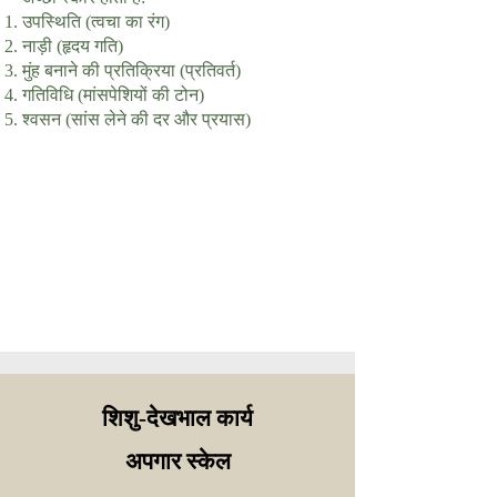
उपस्थिति (त्वचा का रंग)
नाड़ी (हृदय गति)
मुंह बनाने की प्रतिक्रिया (प्रतिवर्त)
गतिविधि (मांसपेशियों की टोन)
श्वसन (सांस लेने की दर और प्रयास)
शिशु-देखभाल कार्य
अपगार स्केल