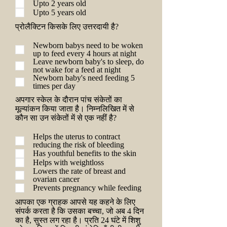
Upto 2 years old
Upto 5 years old
प्रोलैक्टिन किसके लिए उत्तरदायी है?
Newborn babys need to be woken
up to feed every 4 hours at night
Leave newborn baby's to sleep, do
not wake for a feed at night
Newborn baby's need feeding 5
times per day
अपगार स्केल के दौरान पांच संकेतों का
मूल्यांकन किया जाता है। निम्नलिखित में से
कौन सा उन संकेतों में से एक नहीं है?
Helps the uterus to contract
reducing the risk of bleeding
Has youthful benefits to the skin
Helps with weightloss
Lowers the rate of breast and
ovarian cancer
Prevents pregnancy while feeding
आपका एक ग्राहक आपसे यह कहने के लिए
संपर्क करता है कि उसका बच्चा, जो अब 4 दिन
का है, सुस्त लग रहा है। प्रति 24 घंटे में शिशु