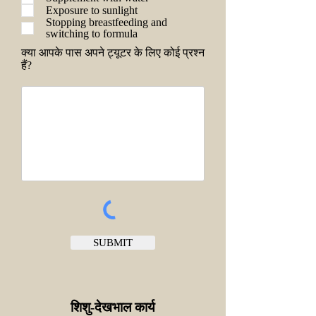
Exposure to sunlight
Stopping breastfeeding and
switching to formula
क्या आपके पास अपने ट्यूटर के लिए कोई प्रश्न
हैं?
SUBMIT
शिशु-देखभाल कार्य