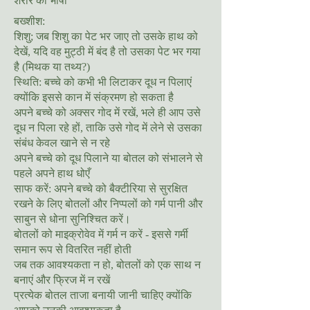
शरीर की भाषा
बख्शीश:
शिशु; जब शिशु का पेट भर जाए तो उसके हाथ को
देखें, यदि वह मुट्ठी में बंद है तो उसका पेट भर गया
है (मिथक या तथ्य?)
स्थिति: बच्चे को कभी भी लिटाकर दूध न पिलाएं
क्योंकि इससे कान में संक्रमण हो सकता है
अपने बच्चे को अक्सर गोद में रखें, भले ही आप उसे
दूध न पिला रहे हों, ताकि उसे गोद में लेने से उसका
संबंध केवल खाने से न रहे
अपने बच्चे को दूध पिलाने या बोतल को संभालने से
पहले अपने हाथ धोएँ
साफ करें: अपने बच्चे को बैक्टीरिया से सुरक्षित
रखने के लिए बोतलों और निप्पलों को गर्म पानी और
साबुन से धोना सुनिश्चित करें।
बोतलों को माइक्रोवेव में गर्म न करें - इससे गर्मी
समान रूप से वितरित नहीं होती
जब तक आवश्यकता न हो, बोतलों को एक साथ न
बनाएं और फ्रिज में न रखें
प्रत्येक बोतल ताजा बनायी जानी चाहिए क्योंकि