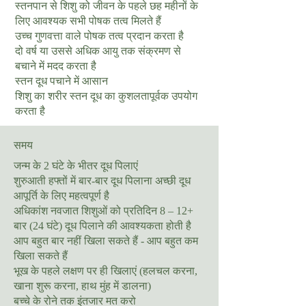
स्तनपान से शिशु को जीवन के पहले छह महीनों के
लिए आवश्यक सभी पोषक तत्व मिलते हैं
उच्च गुणवत्ता वाले पोषक तत्व प्रदान करता है
दो वर्ष या उससे अधिक आयु तक संक्रमण से
बचाने में मदद करता है
स्तन दूध पचाने में आसान
शिशु का शरीर स्तन दूध का कुशलतापूर्वक उपयोग
करता है
समय
जन्म के 2 घंटे के भीतर दूध पिलाएं
शुरुआती हफ्तों में बार-बार दूध पिलाना अच्छी दूध
आपूर्ति के लिए महत्वपूर्ण है
अधिकांश नवजात शिशुओं को प्रतिदिन 8 – 12+
बार (24 घंटे) दूध पिलाने की आवश्यकता होती है
आप बहुत बार नहीं खिला सकते हैं - आप बहुत कम
खिला सकते हैं
भूख के पहले लक्षण पर ही खिलाएं (हलचल करना,
खाना शुरू करना, हाथ मुंह में डालना)
बच्चे के रोने तक इंतजार मत करो