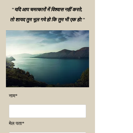
"
यदि आप चमत्कारों में विश्वास नहीं करते,
तो शायद तुम भूल गये हो कि तुम भी एक हो!
"
नाम*
मेल पता*