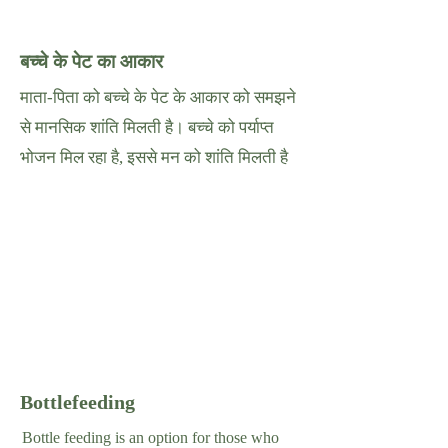
बच्चे के पेट का आकार
माता-पिता को बच्चे के पेट के आकार को समझने
से मानसिक शांति मिलती है। बच्चे को पर्याप्त
भोजन मिल रहा है, इससे मन को शांति मिलती है
Bottlefeeding
Bottle feeding is an option for those who