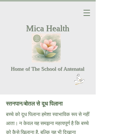
Mica Health
Home of The School of Antenatal
स्तनपान/बोतल से दूध पिलाना
बच्चे को दूध पिलाना हमेशा स्वाभाविक रूप से नहीं
आता। न केवल यह समझना महत्वपूर्ण है कि बच्चे
को कैसे खिलाना है, बल्कि यह भी दिखाना