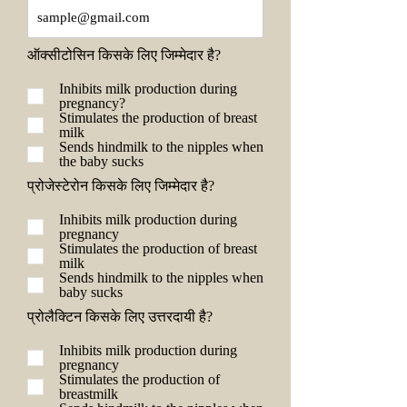
ऑक्सीटोसिन किसके लिए जिम्मेदार है?
Inhibits milk production during
pregnancy?
Stimulates the production of breast
milk
Sends hindmilk to the nipples when
the baby sucks
प्रोजेस्टेरोन किसके लिए जिम्मेदार है?
Inhibits milk production during
pregnancy
Stimulates the production of breast
milk
Sends hindmilk to the nipples when
baby sucks
प्रोलैक्टिन किसके लिए उत्तरदायी है?
Inhibits milk production during
pregnancy
Stimulates the production of
breastmilk