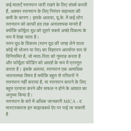
कई माताएँ स्तनपान जारी रखने के लिए संघर्ष करती
हैं, अक्सर स्तनपान के लिए निरंतर सहायता की
कमी के कारण। इसके अलावा, यू.के. में कई लोग
स्तनपान को काफी हद तक अनावश्यक मानते हैं
क्योंकि फ़ॉर्मूला दूध को दूसरे सबसे अच्छे विकल्प के
रूप में देखा जाता है।
स्तन दूध के विकल्प (स्तन दूध की जगह लेने वाला
कोई भी भोजन या पेय) का विज्ञापन अपर्याप्त रूप से
विनियमित है, जो माता-पिता को गुमराह करता है
और फॉर्मूला फीडिंग को आदर्श के रूप में प्रस्तुत
करता है। इसके अलावा, स्तनपान एक अत्यधिक
भावनात्मक विषय है क्योंकि बहुत से परिवारों ने
स्तनपान नहीं कराया है, या स्तनपान कराने के लिए
बहुत प्रयास करने और सफल न होने के आघात का
अनुभव किया है।
स्तनपान के बारे में अधिक जानकारी MICA - द
मास्टरक्लास इन चाइल्डबर्थ ऐप पर पाई जा सकती
है