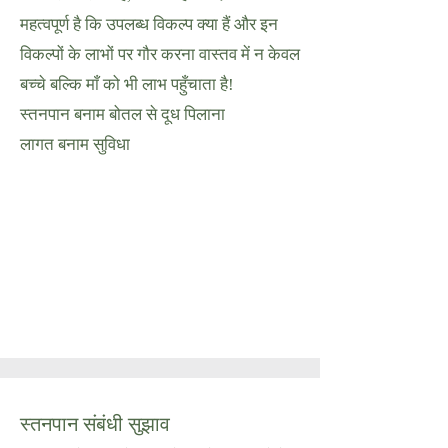
महत्वपूर्ण है कि उपलब्ध विकल्प क्या हैं और इन
विकल्पों के लाभों पर गौर करना वास्तव में न केवल
बच्चे बल्कि माँ को भी लाभ पहुँचाता है!
स्तनपान बनाम बोतल से दूध पिलाना
लागत बनाम सुविधा
स्तनपान संबंधी सुझाव