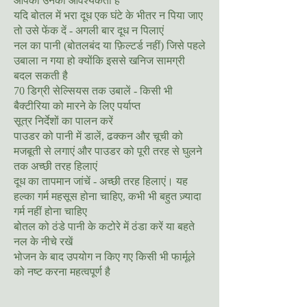
आपको उनकी आवश्यकता है
यदि बोतल में भरा दूध एक घंटे के भीतर न पिया जाए
तो उसे फेंक दें - अगली बार दूध न पिलाएं
नल का पानी (बोतलबंद या फ़िल्टर्ड नहीं) जिसे पहले
उबाला न गया हो क्योंकि इससे खनिज सामग्री
बदल सकती है
70 डिग्री सेल्सियस तक उबालें - किसी भी
बैक्टीरिया को मारने के लिए पर्याप्त
सूत्र निर्देशों का पालन करें
पाउडर को पानी में डालें, ढक्कन और चूची को
मजबूती से लगाएं और पाउडर को पूरी तरह से घुलने
तक अच्छी तरह हिलाएं
दूध का तापमान जांचें - अच्छी तरह हिलाएं। यह
हल्का गर्म महसूस होना चाहिए, कभी भी बहुत ज़्यादा
गर्म नहीं होना चाहिए
बोतल को ठंडे पानी के कटोरे में ठंडा करें या बहते
नल के नीचे रखें
भोजन के बाद उपयोग न किए गए किसी भी फार्मूले
को नष्ट करना महत्वपूर्ण है