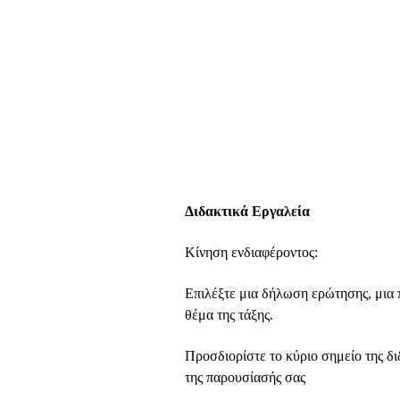
Διδακτικά Εργαλεία
Κίνηση ενδιαφέροντος:
Επιλέξτε μια δήλωση ερώτησης, μια 
θέμα της τάξης.
Προσδιορίστε το κύριο σημείο της δι
της παρουσίασής σας