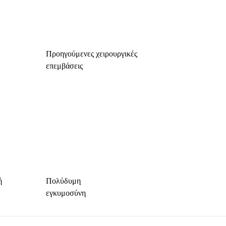
Προηγούμενες χειρουργικές
επεμβάσεις
ή
Πολύδυμη
εγκυμοσύνη