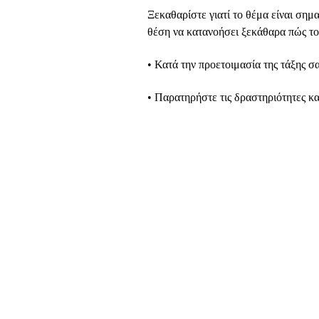
Ξεκαθαρίστε γιατί το θέμα είναι σημ
θέση να κατανοήσει ξεκάθαρα πώς το
• Κατά την προετοιμασία της τάξης σα
• Παρατηρήστε τις δραστηριότητες κ