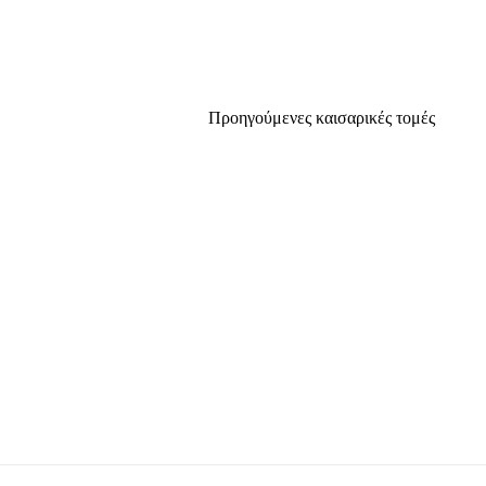
Προηγούμενες καισαρικές τομές