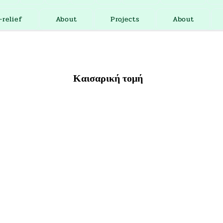
-relief
About
Projects
About
Καισαρική τομή