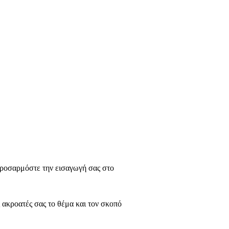
 προσαρμόστε την εισαγωγή σας στο
 ακροατές σας το θέμα και τον σκοπό