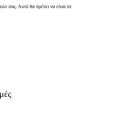
τών σας. Αυτό θα πρέπει να είναι σε
μές