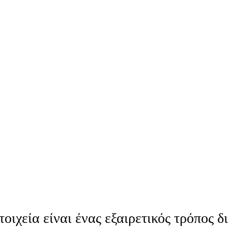
τοιχεία είναι ένας εξαιρετικός τρόπος δ