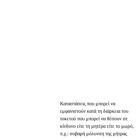
Καταστάσεις που μπορεί να
εμφανιστούν κατά τη διάρκεια του
τοκετού που μπορεί να θέσουν σε
κίνδυνο είτε τη μητέρα είτε το μωρό,
π.χ.: σοβαρή μόλυνση της μήτρας