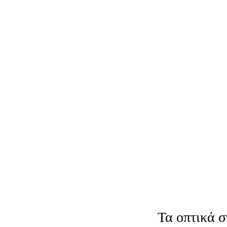
Τα οπτικά σ