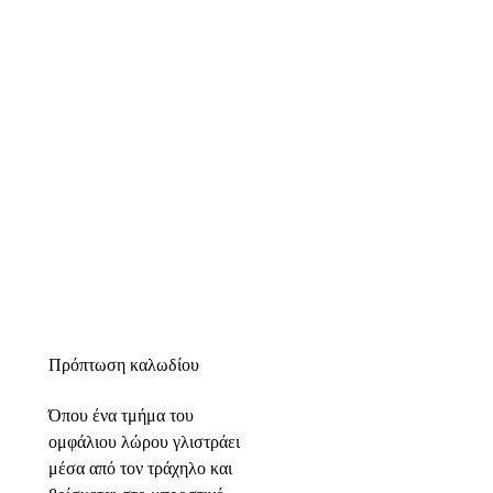
Πρόπτωση καλωδίου
Όπου ένα τμήμα του
ομφάλιου λώρου γλιστράει
μέσα από τον τράχηλο και