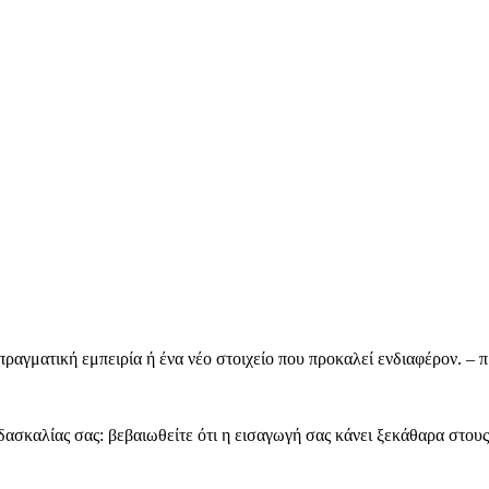
πραγματική εμπειρία ή ένα νέο στοιχείο που προκαλεί ενδιαφέρον. –
δασκαλίας σας: βεβαιωθείτε ότι η εισαγωγή σας κάνει ξεκάθαρα στους