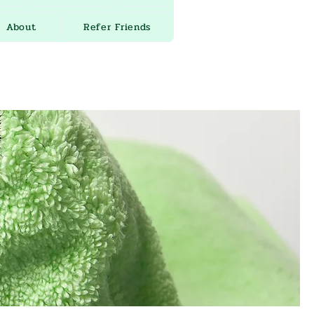
About
Refer Friends