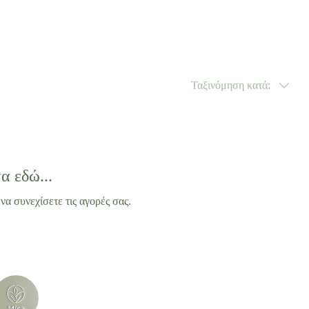
Ταξινόμηση κατά:
α εδώ...
να συνεχίσετε τις αγορές σας.