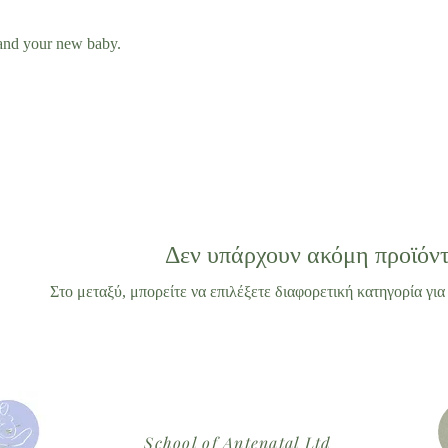
s and your new baby.
Δεν υπάρχουν ακόμη προϊόντ
Στο μεταξύ, μπορείτε να επιλέξετε διαφορετική κατηγορία για 
School of Antenatal Ltd