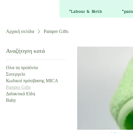
*Labour & Birth
*pain
Αρχική σελίδα
Pamper Gifts
Αναζήτηση κατά
Ολα τα προϊόντα
Συνεργείο
Κωδικοί πρόσβασης MICA
Pamper Gifts
Διδακτικά Είδη
Baby