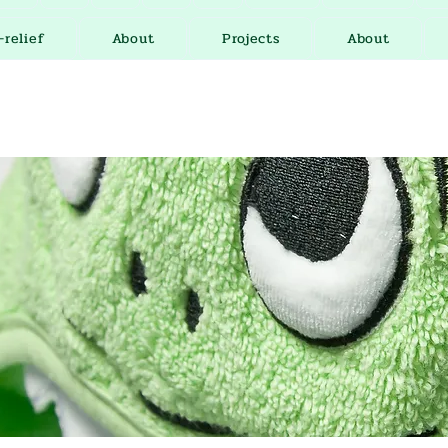
-relief
About
Projects
About